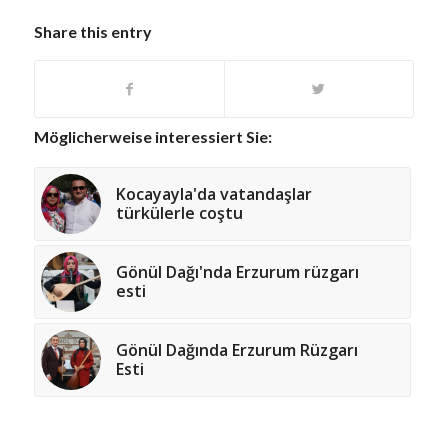
Share this entry
Möglicherweise interessiert Sie:
Kocayayla'da vatandaşlar
türkülerle coştu
Gönül Dağı'nda Erzurum rüzgarı
esti
Gönül Dağında Erzurum Rüzgarı
Esti